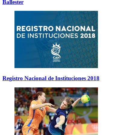
Ballester
Registro Nacional de Instituciones 2018