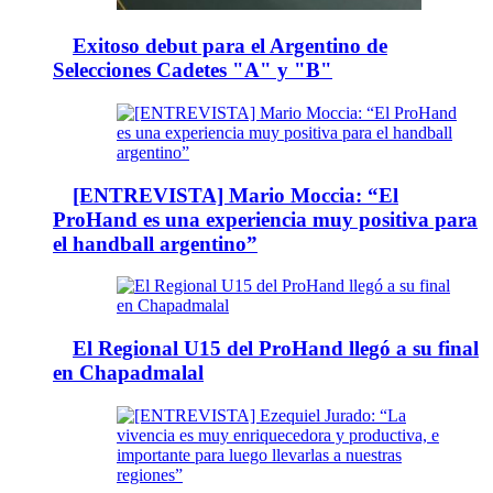
Exitoso debut para el Argentino de
Selecciones Cadetes "A" y "B"
[ENTREVISTA] Mario Moccia: “El
ProHand es una experiencia muy positiva para
el handball argentino”
El Regional U15 del ProHand llegó a su final
en Chapadmalal