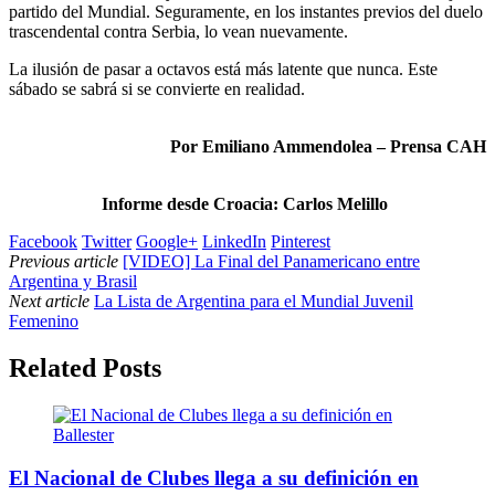
partido del Mundial. Seguramente, en los instantes previos del duelo
trascendental contra Serbia, lo vean nuevamente.
La ilusión de pasar a octavos está más latente que nunca. Este
sábado se sabrá si se convierte en realidad.
Por Emiliano Ammendolea – Prensa CAH
Informe desde Croacia: Carlos Melillo
Facebook
Twitter
Google+
LinkedIn
Pinterest
Previous article
[VIDEO] La Final del Panamericano entre
Argentina y Brasil
Next article
La Lista de Argentina para el Mundial Juvenil
Femenino
Related Posts
El Nacional de Clubes llega a su definición en