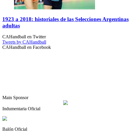
1923 a 2018: historiales de las Selecciones Argentinas
adultas
CAHandball en Twitter
Tweets by CAHandball
CAHandball en Facebook
Main Sponsor
Indumentaria Oficial
Balón Oficial