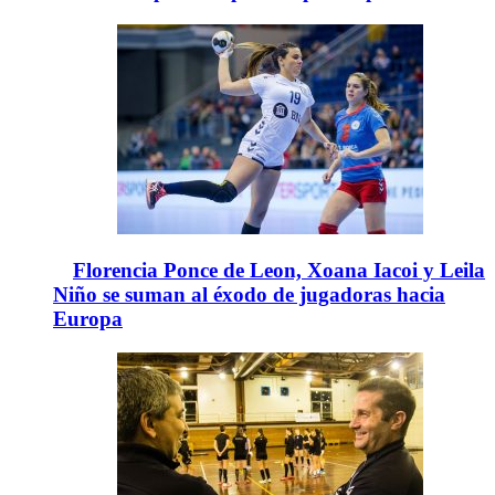
Florencia Ponce de Leon, Xoana Iacoi y Leila
Niño se suman al éxodo de jugadoras hacia
Europa