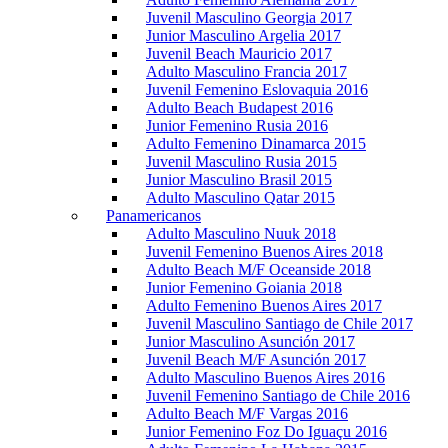
Juvenil Masculino Georgia 2017
Junior Masculino Argelia 2017
Juvenil Beach Mauricio 2017
Adulto Masculino Francia 2017
Juvenil Femenino Eslovaquia 2016
Adulto Beach Budapest 2016
Junior Femenino Rusia 2016
Adulto Femenino Dinamarca 2015
Juvenil Masculino Rusia 2015
Junior Masculino Brasil 2015
Adulto Masculino Qatar 2015
Panamericanos
Adulto Masculino Nuuk 2018
Juvenil Femenino Buenos Aires 2018
Adulto Beach M/F Oceanside 2018
Junior Femenino Goiania 2018
Adulto Femenino Buenos Aires 2017
Juvenil Masculino Santiago de Chile 2017
Junior Masculino Asunción 2017
Juvenil Beach M/F Asunción 2017
Adulto Masculino Buenos Aires 2016
Juvenil Femenino Santiago de Chile 2016
Adulto Beach M/F Vargas 2016
Junior Femenino Foz Do Iguaçu 2016