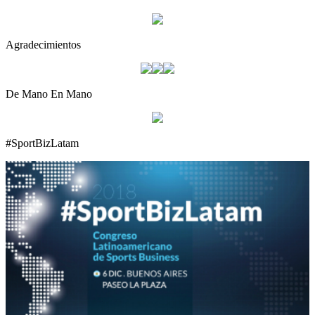
Agradecimientos
De Mano En Mano
#SportBizLatam