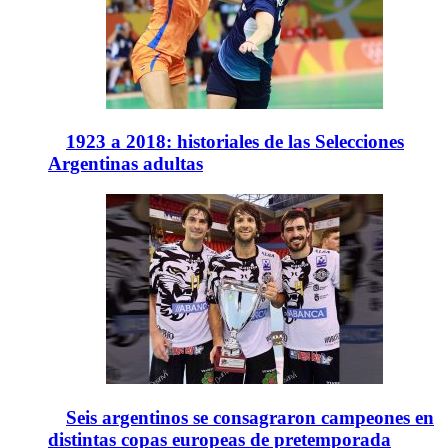
1923 a 2018: historiales de las Selecciones
Argentinas adultas
Seis argentinos se consagraron campeones en
distintas copas europeas de pretemporada