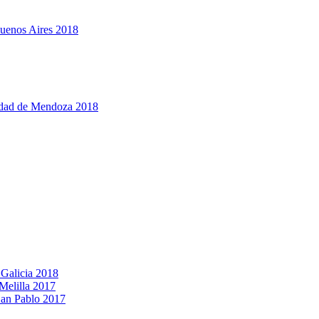
Buenos Aires 2018
udad de Mendoza 2018
 Galicia 2018
Melilla 2017
San Pablo 2017