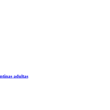
entinas adultas