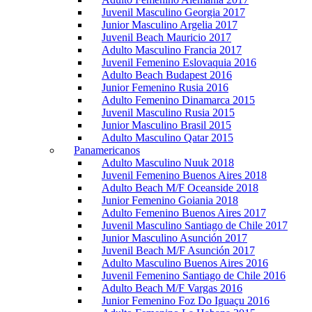
Juvenil Masculino Georgia 2017
Junior Masculino Argelia 2017
Juvenil Beach Mauricio 2017
Adulto Masculino Francia 2017
Juvenil Femenino Eslovaquia 2016
Adulto Beach Budapest 2016
Junior Femenino Rusia 2016
Adulto Femenino Dinamarca 2015
Juvenil Masculino Rusia 2015
Junior Masculino Brasil 2015
Adulto Masculino Qatar 2015
Panamericanos
Adulto Masculino Nuuk 2018
Juvenil Femenino Buenos Aires 2018
Adulto Beach M/F Oceanside 2018
Junior Femenino Goiania 2018
Adulto Femenino Buenos Aires 2017
Juvenil Masculino Santiago de Chile 2017
Junior Masculino Asunción 2017
Juvenil Beach M/F Asunción 2017
Adulto Masculino Buenos Aires 2016
Juvenil Femenino Santiago de Chile 2016
Adulto Beach M/F Vargas 2016
Junior Femenino Foz Do Iguaçu 2016