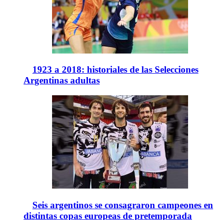
1923 a 2018: historiales de las Selecciones
Argentinas adultas
Seis argentinos se consagraron campeones en
distintas copas europeas de pretemporada