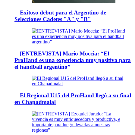
Exitoso debut para el Argentino de
Selecciones Cadetes "A" y "B"
[ENTREVISTA] Mario Moccia: “El
ProHand es una experiencia muy positiva para
el handball argentino”
El Regional U15 del ProHand llegó a su final
en Chapadmalal