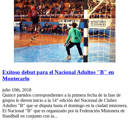
Exitoso debut para el Nacional Adultos "B" en
Montecarlo
julio 10th, 2018
Quince partidos correspondientes a la primera fecha de la fase de
grupos le dieron inicio a la 14° edición del Nacional de Clubes
Adultos "B" que se disputa hasta el domingo en la ciudad misionera.
El Nacional "B" que es organizado por la Federación Misionera de
Handball en conjunto con la...