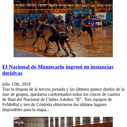
El Nacional de Montecarlo ingresó en instancias
decisivas
julio 12th, 2018
Tras la disputa de la tercera jornada y los últimos quince duelos de la
fase de grupos, quedaron conformados todos los cruces de cuartos
de final del Nacional de Clubes Adultos "B". Tres equipos de
FeMeBal y tres de Córdoba obtuvieron los últimos lugares
disponibles para la etapa...