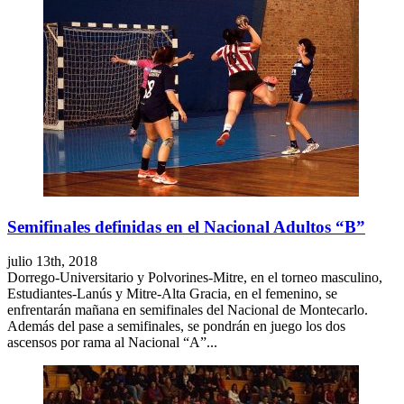
Semifinales definidas en el Nacional Adultos “B”
julio 13th, 2018
Dorrego-Universitario y Polvorines-Mitre, en el torneo masculino,
Estudiantes-Lanús y Mitre-Alta Gracia, en el femenino, se
enfrentarán mañana en semifinales del Nacional de Montecarlo.
Además del pase a semifinales, se pondrán en juego los dos
ascensos por rama al Nacional “A”...