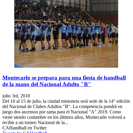
Montecarlo se prepara para una fiesta de handball
de la mano del Nacional Adulto "B"
julio 3rd, 2018
Del 10 al 15 de julio, la ciudad misionera será sede de la 14° edición
del Nacional de Clubes Adultos "B". La competencia pondrá en
juego dos ascensos por rama para el Nacional "A" 2019. Como
viene siendo costumbre en los últimos años, Montecarlo volverá a
recibir a un torneo Nacional de la...
CAHandball en Twitter