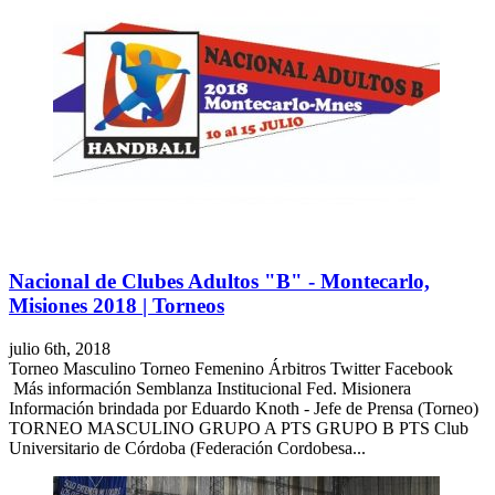
Nacional de Clubes Adultos "B" - Montecarlo,
Misiones 2018 | Torneos
julio 6th, 2018
Torneo Masculino Torneo Femenino Árbitros Twitter Facebook
Más información Semblanza Institucional Fed. Misionera
Información brindada por Eduardo Knoth - Jefe de Prensa (Torneo)
TORNEO MASCULINO GRUPO A PTS GRUPO B PTS Club
Universitario de Córdoba (Federación Cordobesa...