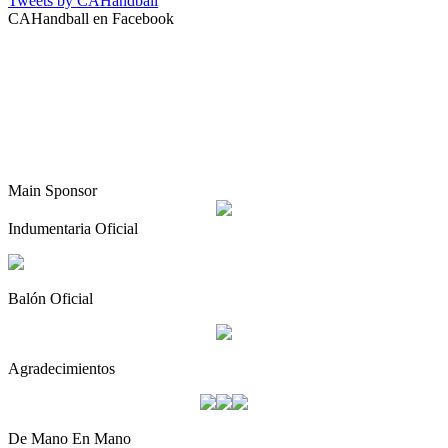
Tweets by CAHandball
CAHandball en Facebook
Main Sponsor
Indumentaria Oficial
Balón Oficial
Agradecimientos
De Mano En Mano