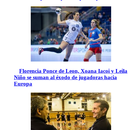
Florencia Ponce de Leon, Xoana Iacoi y Leila
Niño se suman al éxodo de jugadoras hacia
Europa