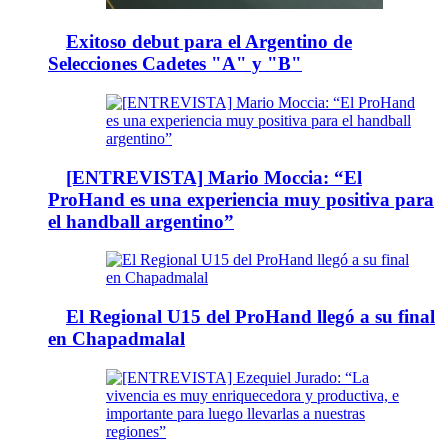
Exitoso debut para el Argentino de
Selecciones Cadetes "A" y "B"
[ENTREVISTA] Mario Moccia: “El
ProHand es una experiencia muy positiva para
el handball argentino”
El Regional U15 del ProHand llegó a su final
en Chapadmalal