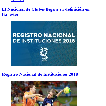
El Nacional de Clubes llega a su definición en
Ballester
Registro Nacional de Instituciones 2018