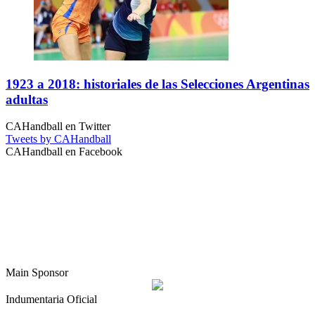
1923 a 2018: historiales de las Selecciones Argentinas
adultas
CAHandball en Twitter
Tweets by CAHandball
CAHandball en Facebook
Main Sponsor
Indumentaria Oficial