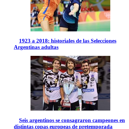
1923 a 2018: historiales de las Selecciones
Argentinas adultas
Seis argentinos se consagraron campeones en
distintas copas europeas de pretemporada