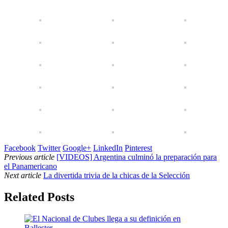
Facebook
Twitter
Google+
LinkedIn
Pinterest
Previous article
[VIDEOS] Argentina culminó la preparación para
el Panamericano
Next article
La divertida trivia de la chicas de la Selección
Related Posts