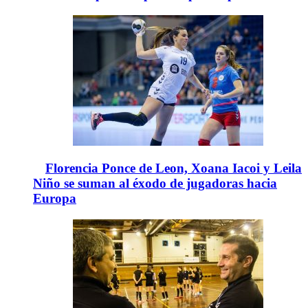
Florencia Ponce de Leon, Xoana Iacoi y Leila
Niño se suman al éxodo de jugadoras hacia
Europa