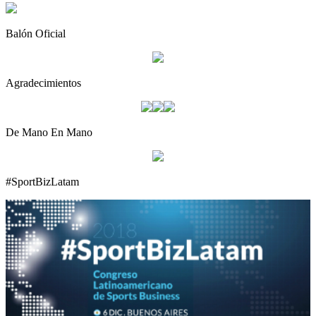
Balón Oficial
Agradecimientos
De Mano En Mano
#SportBizLatam