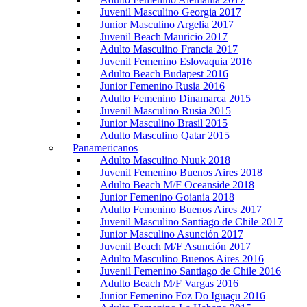
Juvenil Masculino Georgia 2017
Junior Masculino Argelia 2017
Juvenil Beach Mauricio 2017
Adulto Masculino Francia 2017
Juvenil Femenino Eslovaquia 2016
Adulto Beach Budapest 2016
Junior Femenino Rusia 2016
Adulto Femenino Dinamarca 2015
Juvenil Masculino Rusia 2015
Junior Masculino Brasil 2015
Adulto Masculino Qatar 2015
Panamericanos
Adulto Masculino Nuuk 2018
Juvenil Femenino Buenos Aires 2018
Adulto Beach M/F Oceanside 2018
Junior Femenino Goiania 2018
Adulto Femenino Buenos Aires 2017
Juvenil Masculino Santiago de Chile 2017
Junior Masculino Asunción 2017
Juvenil Beach M/F Asunción 2017
Adulto Masculino Buenos Aires 2016
Juvenil Femenino Santiago de Chile 2016
Adulto Beach M/F Vargas 2016
Junior Femenino Foz Do Iguaçu 2016