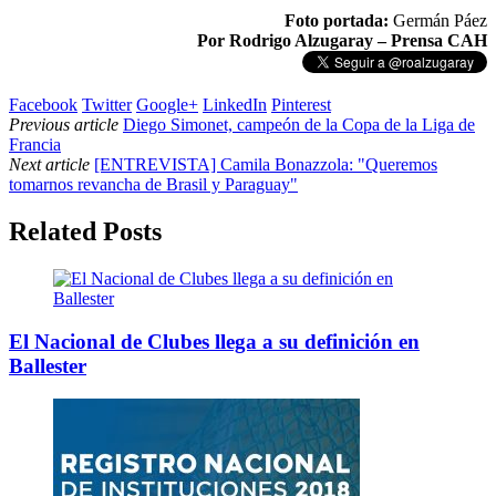
Foto portada:
Germán Páez
Por Rodrigo Alzugaray – Prensa CAH
Facebook
Twitter
Google+
LinkedIn
Pinterest
Previous article
Diego Simonet, campeón de la Copa de la Liga de
Francia
Next article
[ENTREVISTA] Camila Bonazzola: "Queremos
tomarnos revancha de Brasil y Paraguay"
Related Posts
El Nacional de Clubes llega a su definición en
Ballester