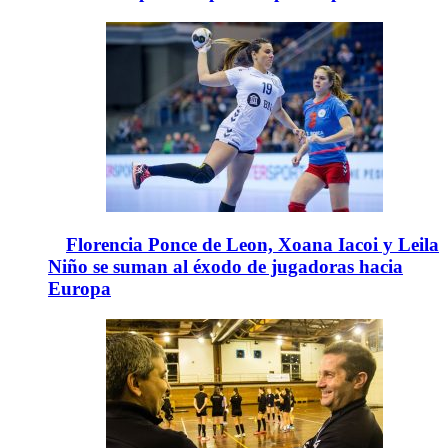
Florencia Ponce de Leon, Xoana Iacoi y Leila
Niño se suman al éxodo de jugadoras hacia
Europa