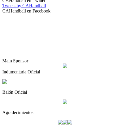
CAHandball en Twitter
Tweets by CAHandball
CAHandball en Facebook
Main Sponsor
Indumentaria Oficial
Balón Oficial
Agradecimientos