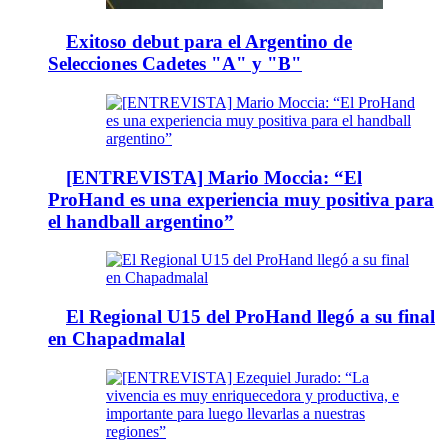
Exitoso debut para el Argentino de
Selecciones Cadetes "A" y "B"
[ENTREVISTA] Mario Moccia: “El
ProHand es una experiencia muy positiva para
el handball argentino”
El Regional U15 del ProHand llegó a su final
en Chapadmalal