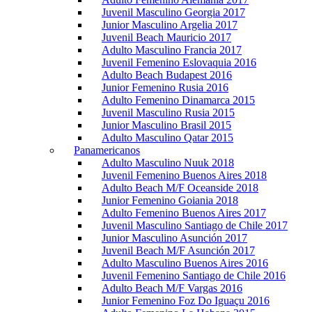
Juvenil Masculino Georgia 2017
Junior Masculino Argelia 2017
Juvenil Beach Mauricio 2017
Adulto Masculino Francia 2017
Juvenil Femenino Eslovaquia 2016
Adulto Beach Budapest 2016
Junior Femenino Rusia 2016
Adulto Femenino Dinamarca 2015
Juvenil Masculino Rusia 2015
Junior Masculino Brasil 2015
Adulto Masculino Qatar 2015
Panamericanos
Adulto Masculino Nuuk 2018
Juvenil Femenino Buenos Aires 2018
Adulto Beach M/F Oceanside 2018
Junior Femenino Goiania 2018
Adulto Femenino Buenos Aires 2017
Juvenil Masculino Santiago de Chile 2017
Junior Masculino Asunción 2017
Juvenil Beach M/F Asunción 2017
Adulto Masculino Buenos Aires 2016
Juvenil Femenino Santiago de Chile 2016
Adulto Beach M/F Vargas 2016
Junior Femenino Foz Do Iguaçu 2016