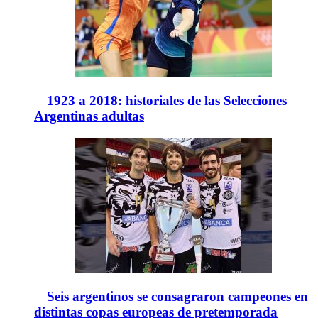
1923 a 2018: historiales de las Selecciones
Argentinas adultas
Seis argentinos se consagraron campeones en
distintas copas europeas de pretemporada