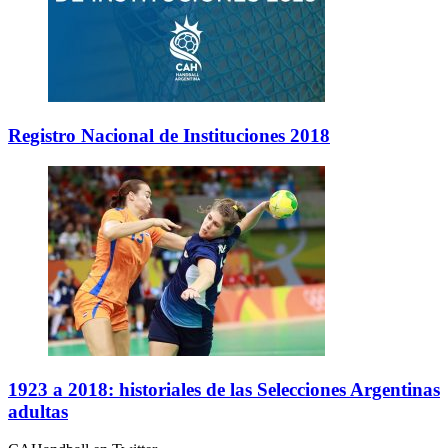
Registro Nacional de Instituciones 2018
1923 a 2018: historiales de las Selecciones Argentinas
adultas