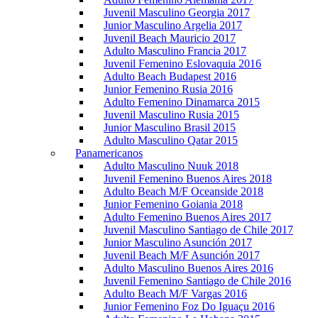
Juvenil Masculino Georgia 2017
Junior Masculino Argelia 2017
Juvenil Beach Mauricio 2017
Adulto Masculino Francia 2017
Juvenil Femenino Eslovaquia 2016
Adulto Beach Budapest 2016
Junior Femenino Rusia 2016
Adulto Femenino Dinamarca 2015
Juvenil Masculino Rusia 2015
Junior Masculino Brasil 2015
Adulto Masculino Qatar 2015
Panamericanos
Adulto Masculino Nuuk 2018
Juvenil Femenino Buenos Aires 2018
Adulto Beach M/F Oceanside 2018
Junior Femenino Goiania 2018
Adulto Femenino Buenos Aires 2017
Juvenil Masculino Santiago de Chile 2017
Junior Masculino Asunción 2017
Juvenil Beach M/F Asunción 2017
Adulto Masculino Buenos Aires 2016
Juvenil Femenino Santiago de Chile 2016
Adulto Beach M/F Vargas 2016
Junior Femenino Foz Do Iguaçu 2016