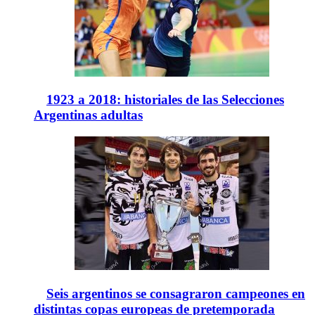
1923 a 2018: historiales de las Selecciones
Argentinas adultas
Seis argentinos se consagraron campeones en
distintas copas europeas de pretemporada