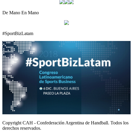
De Mano En Mano
#SportBizLatam
Copyright CAH - Confederación Argentina de Handball. Todos los
derechos reservados.