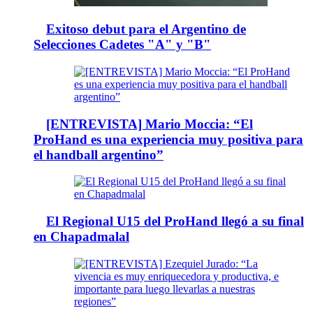
Exitoso debut para el Argentino de
Selecciones Cadetes "A" y "B"
[ENTREVISTA] Mario Moccia: “El
ProHand es una experiencia muy positiva para
el handball argentino”
El Regional U15 del ProHand llegó a su final
en Chapadmalal