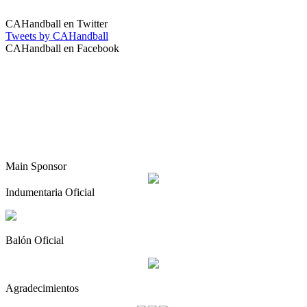
CAHandball en Twitter
Tweets by CAHandball
CAHandball en Facebook
Main Sponsor
Indumentaria Oficial
Balón Oficial
Agradecimientos