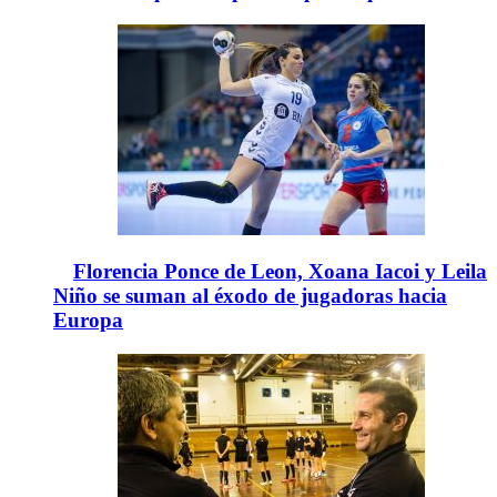
Florencia Ponce de Leon, Xoana Iacoi y Leila
Niño se suman al éxodo de jugadoras hacia
Europa