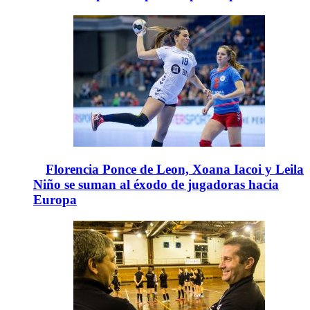
Florencia Ponce de Leon, Xoana Iacoi y Leila
Niño se suman al éxodo de jugadoras hacia
Europa