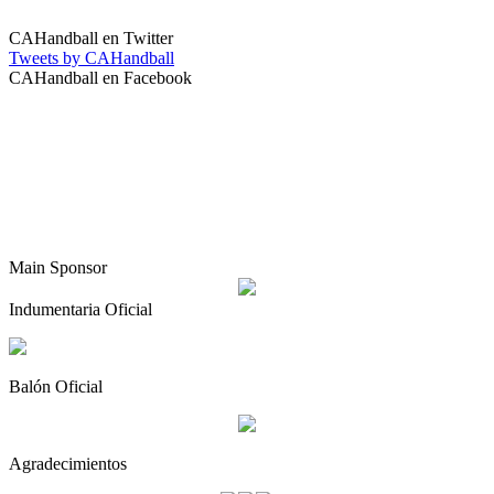
CAHandball en Twitter
Tweets by CAHandball
CAHandball en Facebook
Main Sponsor
Indumentaria Oficial
Balón Oficial
Agradecimientos