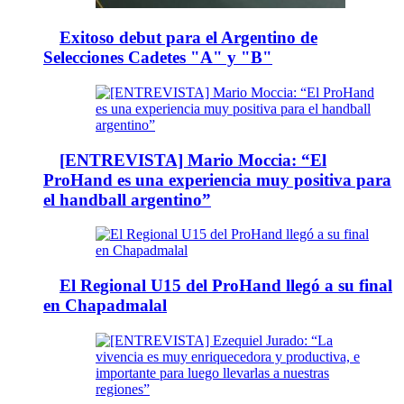
Exitoso debut para el Argentino de
Selecciones Cadetes "A" y "B"
[ENTREVISTA] Mario Moccia: “El
ProHand es una experiencia muy positiva para
el handball argentino”
El Regional U15 del ProHand llegó a su final
en Chapadmalal