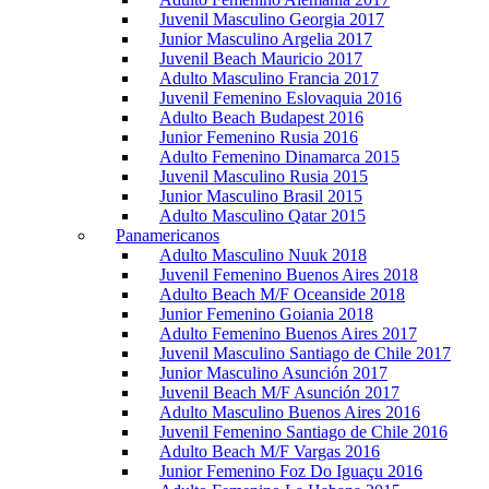
Juvenil Masculino Georgia 2017
Junior Masculino Argelia 2017
Juvenil Beach Mauricio 2017
Adulto Masculino Francia 2017
Juvenil Femenino Eslovaquia 2016
Adulto Beach Budapest 2016
Junior Femenino Rusia 2016
Adulto Femenino Dinamarca 2015
Juvenil Masculino Rusia 2015
Junior Masculino Brasil 2015
Adulto Masculino Qatar 2015
Panamericanos
Adulto Masculino Nuuk 2018
Juvenil Femenino Buenos Aires 2018
Adulto Beach M/F Oceanside 2018
Junior Femenino Goiania 2018
Adulto Femenino Buenos Aires 2017
Juvenil Masculino Santiago de Chile 2017
Junior Masculino Asunción 2017
Juvenil Beach M/F Asunción 2017
Adulto Masculino Buenos Aires 2016
Juvenil Femenino Santiago de Chile 2016
Adulto Beach M/F Vargas 2016
Junior Femenino Foz Do Iguaçu 2016