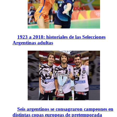
1923 a 2018: historiales de las Selecciones
Argentinas adultas
Seis argentinos se consagraron campeones en
distintas copas europeas de pretemporada