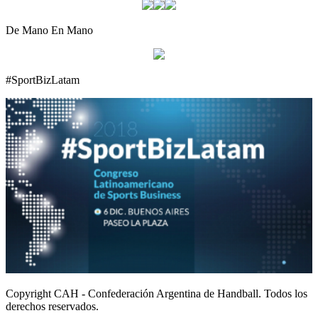
De Mano En Mano
#SportBizLatam
Copyright CAH - Confederación Argentina de Handball. Todos los
derechos reservados.