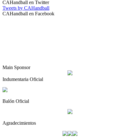
CAHandball en Twitter
Tweets by CAHandball
CAHandball en Facebook
Main Sponsor
Indumentaria Oficial
Balón Oficial
Agradecimientos