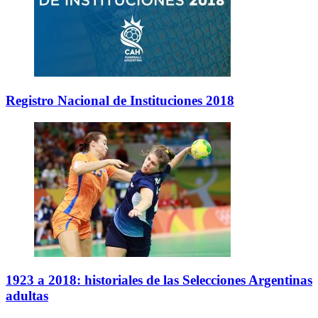
Registro Nacional de Instituciones 2018
1923 a 2018: historiales de las Selecciones Argentinas
adultas