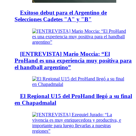
Exitoso debut para el Argentino de
Selecciones Cadetes "A" y "B"
[ENTREVISTA] Mario Moccia: “El
ProHand es una experiencia muy positiva para
el handball argentino”
El Regional U15 del ProHand llegó a su final
en Chapadmalal