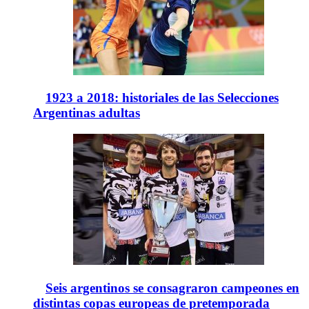
1923 a 2018: historiales de las Selecciones
Argentinas adultas
Seis argentinos se consagraron campeones en
distintas copas europeas de pretemporada