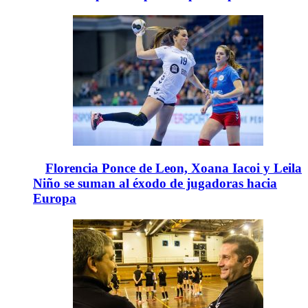
Florencia Ponce de Leon, Xoana Iacoi y Leila
Niño se suman al éxodo de jugadoras hacia
Europa