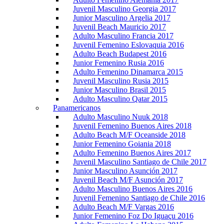
Juvenil Masculino Georgia 2017
Junior Masculino Argelia 2017
Juvenil Beach Mauricio 2017
Adulto Masculino Francia 2017
Juvenil Femenino Eslovaquia 2016
Adulto Beach Budapest 2016
Junior Femenino Rusia 2016
Adulto Femenino Dinamarca 2015
Juvenil Masculino Rusia 2015
Junior Masculino Brasil 2015
Adulto Masculino Qatar 2015
Panamericanos
Adulto Masculino Nuuk 2018
Juvenil Femenino Buenos Aires 2018
Adulto Beach M/F Oceanside 2018
Junior Femenino Goiania 2018
Adulto Femenino Buenos Aires 2017
Juvenil Masculino Santiago de Chile 2017
Junior Masculino Asunción 2017
Juvenil Beach M/F Asunción 2017
Adulto Masculino Buenos Aires 2016
Juvenil Femenino Santiago de Chile 2016
Adulto Beach M/F Vargas 2016
Junior Femenino Foz Do Iguaçu 2016