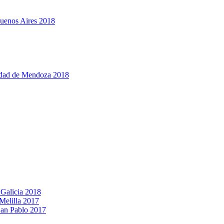
Buenos Aires 2018
udad de Mendoza 2018
 Galicia 2018
Melilla 2017
San Pablo 2017