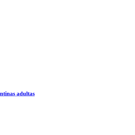
entinas adultas