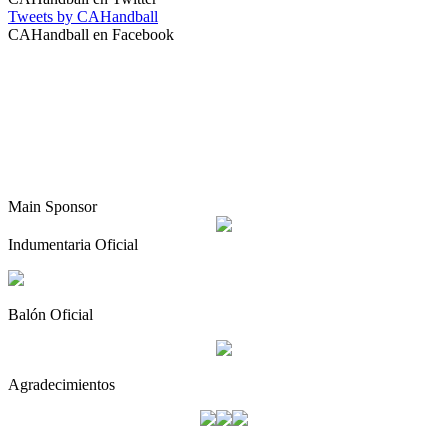
Tweets by CAHandball
CAHandball en Facebook
Main Sponsor
Indumentaria Oficial
Balón Oficial
Agradecimientos