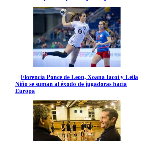
Florencia Ponce de Leon, Xoana Iacoi y Leila
Niño se suman al éxodo de jugadoras hacia
Europa