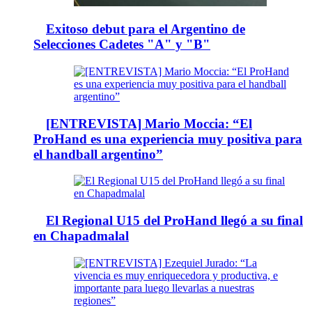
Exitoso debut para el Argentino de
Selecciones Cadetes "A" y "B"
[ENTREVISTA] Mario Moccia: “El
ProHand es una experiencia muy positiva para
el handball argentino”
El Regional U15 del ProHand llegó a su final
en Chapadmalal