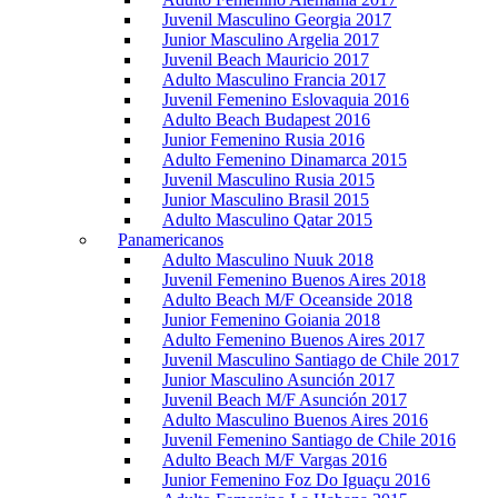
Juvenil Masculino Georgia 2017
Junior Masculino Argelia 2017
Juvenil Beach Mauricio 2017
Adulto Masculino Francia 2017
Juvenil Femenino Eslovaquia 2016
Adulto Beach Budapest 2016
Junior Femenino Rusia 2016
Adulto Femenino Dinamarca 2015
Juvenil Masculino Rusia 2015
Junior Masculino Brasil 2015
Adulto Masculino Qatar 2015
Panamericanos
Adulto Masculino Nuuk 2018
Juvenil Femenino Buenos Aires 2018
Adulto Beach M/F Oceanside 2018
Junior Femenino Goiania 2018
Adulto Femenino Buenos Aires 2017
Juvenil Masculino Santiago de Chile 2017
Junior Masculino Asunción 2017
Juvenil Beach M/F Asunción 2017
Adulto Masculino Buenos Aires 2016
Juvenil Femenino Santiago de Chile 2016
Adulto Beach M/F Vargas 2016
Junior Femenino Foz Do Iguaçu 2016