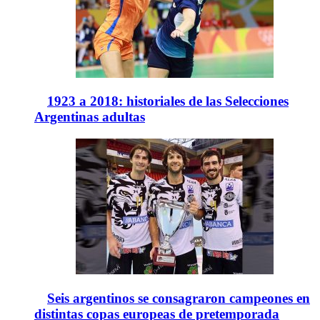
1923 a 2018: historiales de las Selecciones
Argentinas adultas
Seis argentinos se consagraron campeones en
distintas copas europeas de pretemporada