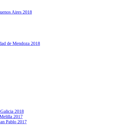
Buenos Aires 2018
udad de Mendoza 2018
 Galicia 2018
Melilla 2017
San Pablo 2017