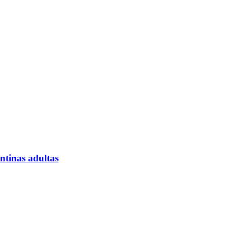
entinas adultas