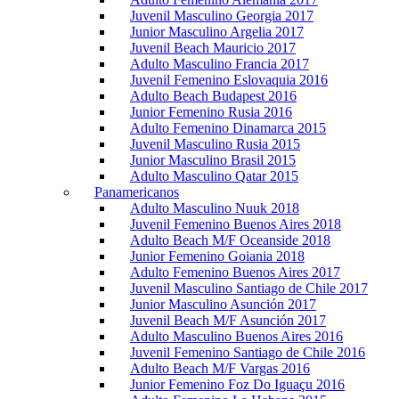
Juvenil Masculino Georgia 2017
Junior Masculino Argelia 2017
Juvenil Beach Mauricio 2017
Adulto Masculino Francia 2017
Juvenil Femenino Eslovaquia 2016
Adulto Beach Budapest 2016
Junior Femenino Rusia 2016
Adulto Femenino Dinamarca 2015
Juvenil Masculino Rusia 2015
Junior Masculino Brasil 2015
Adulto Masculino Qatar 2015
Panamericanos
Adulto Masculino Nuuk 2018
Juvenil Femenino Buenos Aires 2018
Adulto Beach M/F Oceanside 2018
Junior Femenino Goiania 2018
Adulto Femenino Buenos Aires 2017
Juvenil Masculino Santiago de Chile 2017
Junior Masculino Asunción 2017
Juvenil Beach M/F Asunción 2017
Adulto Masculino Buenos Aires 2016
Juvenil Femenino Santiago de Chile 2016
Adulto Beach M/F Vargas 2016
Junior Femenino Foz Do Iguaçu 2016