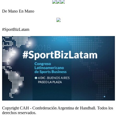
De Mano En Mano
#SportBizLatam
Copyright CAH - Confederación Argentina de Handball. Todos los
derechos reservados.