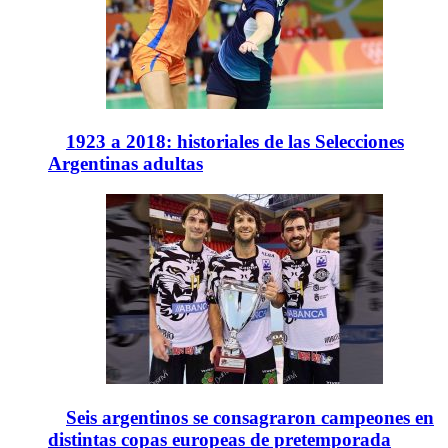
1923 a 2018: historiales de las Selecciones
Argentinas adultas
Seis argentinos se consagraron campeones en
distintas copas europeas de pretemporada