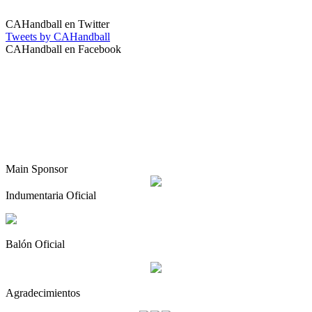
CAHandball en Twitter
Tweets by CAHandball
CAHandball en Facebook
Main Sponsor
Indumentaria Oficial
Balón Oficial
Agradecimientos