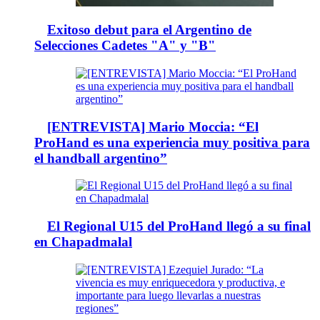
Exitoso debut para el Argentino de
Selecciones Cadetes "A" y "B"
[ENTREVISTA] Mario Moccia: “El
ProHand es una experiencia muy positiva para
el handball argentino”
El Regional U15 del ProHand llegó a su final
en Chapadmalal