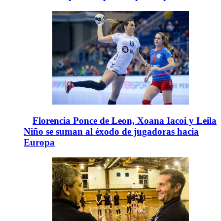
Florencia Ponce de Leon, Xoana Iacoi y Leila
Niño se suman al éxodo de jugadoras hacia
Europa