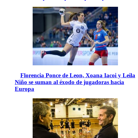
Florencia Ponce de Leon, Xoana Iacoi y Leila
Niño se suman al éxodo de jugadoras hacia
Europa