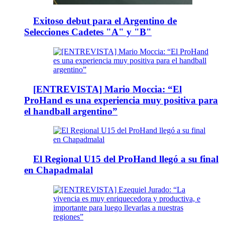
Exitoso debut para el Argentino de
Selecciones Cadetes "A" y "B"
[ENTREVISTA] Mario Moccia: “El
ProHand es una experiencia muy positiva para
el handball argentino”
El Regional U15 del ProHand llegó a su final
en Chapadmalal