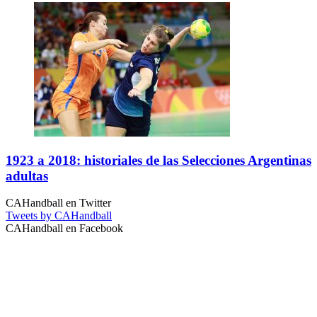
1923 a 2018: historiales de las Selecciones Argentinas
adultas
CAHandball en Twitter
Tweets by CAHandball
CAHandball en Facebook