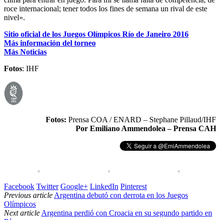
roce internacional; tener todos los fines de semana un rival de este
nivel».
Sitio oficial de los Juegos Olímpicos Río de Janeiro 2016
Más información del torneo
Más Noticias
Fotos
: IHF
Fotos:
Prensa COA / ENARD – Stephane Pillaud/IHF
Por Emiliano Ammendolea – Prensa CAH
Facebook
Twitter
Google+
LinkedIn
Pinterest
Previous article
Argentina debutó con derrota en los Juegos
Olímpicos
Next article
Argentina perdió con Croacia en su segundo partido en