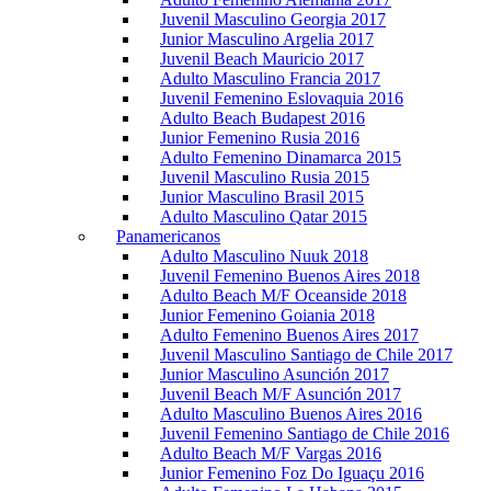
Juvenil Masculino Georgia 2017
Junior Masculino Argelia 2017
Juvenil Beach Mauricio 2017
Adulto Masculino Francia 2017
Juvenil Femenino Eslovaquia 2016
Adulto Beach Budapest 2016
Junior Femenino Rusia 2016
Adulto Femenino Dinamarca 2015
Juvenil Masculino Rusia 2015
Junior Masculino Brasil 2015
Adulto Masculino Qatar 2015
Panamericanos
Adulto Masculino Nuuk 2018
Juvenil Femenino Buenos Aires 2018
Adulto Beach M/F Oceanside 2018
Junior Femenino Goiania 2018
Adulto Femenino Buenos Aires 2017
Juvenil Masculino Santiago de Chile 2017
Junior Masculino Asunción 2017
Juvenil Beach M/F Asunción 2017
Adulto Masculino Buenos Aires 2016
Juvenil Femenino Santiago de Chile 2016
Adulto Beach M/F Vargas 2016
Junior Femenino Foz Do Iguaçu 2016