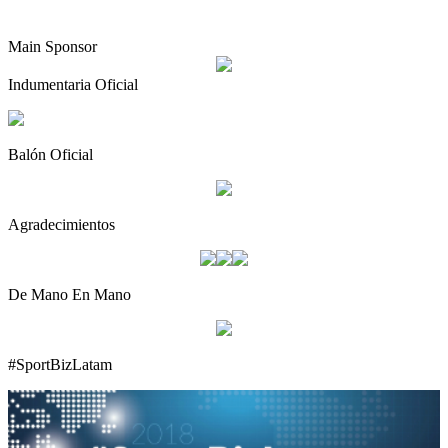
Main Sponsor
Indumentaria Oficial
Balón Oficial
Agradecimientos
De Mano En Mano
#SportBizLatam