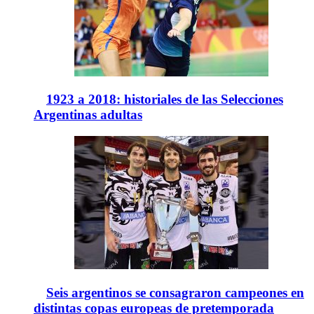
1923 a 2018: historiales de las Selecciones
Argentinas adultas
Seis argentinos se consagraron campeones en
distintas copas europeas de pretemporada