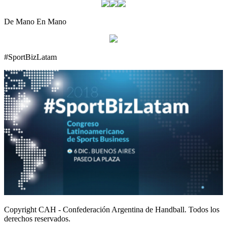
De Mano En Mano
#SportBizLatam
Copyright CAH - Confederación Argentina de Handball. Todos los
derechos reservados.