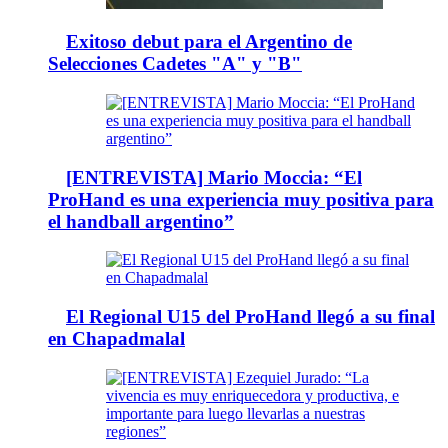
Exitoso debut para el Argentino de
Selecciones Cadetes "A" y "B"
[ENTREVISTA] Mario Moccia: “El
ProHand es una experiencia muy positiva para
el handball argentino”
El Regional U15 del ProHand llegó a su final
en Chapadmalal