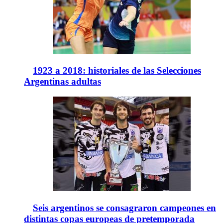
1923 a 2018: historiales de las Selecciones
Argentinas adultas
Seis argentinos se consagraron campeones en
distintas copas europeas de pretemporada