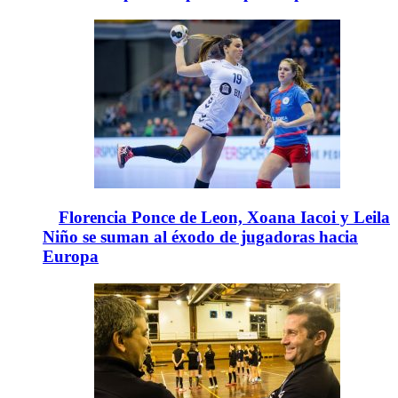
Florencia Ponce de Leon, Xoana Iacoi y Leila
Niño se suman al éxodo de jugadoras hacia
Europa