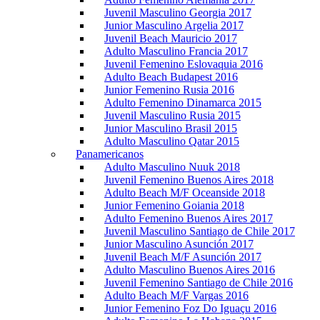
Juvenil Masculino Georgia 2017
Junior Masculino Argelia 2017
Juvenil Beach Mauricio 2017
Adulto Masculino Francia 2017
Juvenil Femenino Eslovaquia 2016
Adulto Beach Budapest 2016
Junior Femenino Rusia 2016
Adulto Femenino Dinamarca 2015
Juvenil Masculino Rusia 2015
Junior Masculino Brasil 2015
Adulto Masculino Qatar 2015
Panamericanos
Adulto Masculino Nuuk 2018
Juvenil Femenino Buenos Aires 2018
Adulto Beach M/F Oceanside 2018
Junior Femenino Goiania 2018
Adulto Femenino Buenos Aires 2017
Juvenil Masculino Santiago de Chile 2017
Junior Masculino Asunción 2017
Juvenil Beach M/F Asunción 2017
Adulto Masculino Buenos Aires 2016
Juvenil Femenino Santiago de Chile 2016
Adulto Beach M/F Vargas 2016
Junior Femenino Foz Do Iguaçu 2016