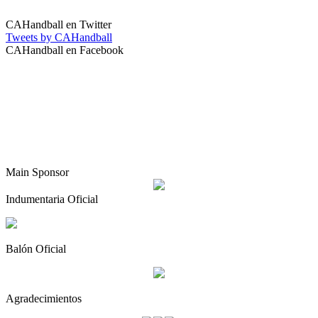
CAHandball en Twitter
Tweets by CAHandball
CAHandball en Facebook
Main Sponsor
Indumentaria Oficial
Balón Oficial
Agradecimientos