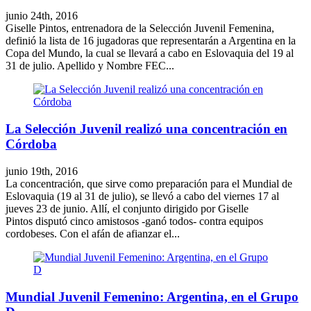
junio 24th, 2016
Giselle Pintos, entrenadora de la Selección Juvenil Femenina,
definió la lista de 16 jugadoras que representarán a Argentina en la
Copa del Mundo, la cual se llevará a cabo en Eslovaquia del 19 al
31 de julio. Apellido y Nombre FEC...
La Selección Juvenil realizó una concentración en
Córdoba
junio 19th, 2016
La concentración, que sirve como preparación para el Mundial de
Eslovaquia (19 al 31 de julio), se llevó a cabo del viernes 17 al
jueves 23 de junio. Allí, el conjunto dirigido por Giselle
Pintos disputó cinco amistosos -ganó todos- contra equipos
cordobeses. Con el afán de afianzar el...
Mundial Juvenil Femenino: Argentina, en el Grupo