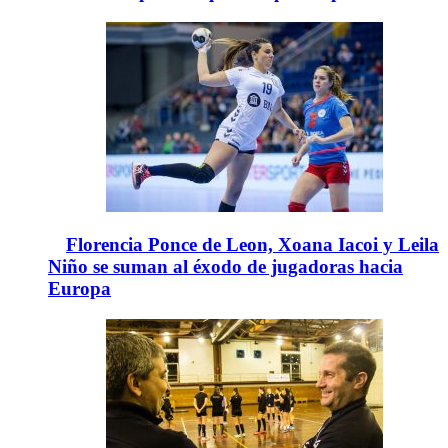
Florencia Ponce de Leon, Xoana Iacoi y Leila
Niño se suman al éxodo de jugadoras hacia
Europa