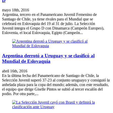
D
mayo 18th, 2016
Argentina, tercero en el Panamericano Juvenil Femenino de
Santiago de Chile, ya tiene rivales para el Mundial que se
celebrará en Eslovaquia del 19 al 31 de julio. La Selección
Juvenil integra el Grupo D con Dinamarca (Campeón Europeo),
Eslovenia, el local Eslovaquia, Egipto (Campeón...
Argentina derrotó a Uruguay y se clasificó al
Mundial de Eslovaquia
abril 16th, 2016
En la última fecha del Panamericano de Santiago de Chile, la
Selección Juvenil superó 37-23 al conjunto uruguayo y consiguió la
anhelada plaza para la copa del mundo; además, con este resultado,
el equipo que dirige Giselle Pintos se subió al tercer escalón del
podio. Por otra parte,...