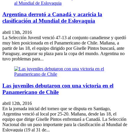
Argentina derrotó a Canadá y acaricia la
clasificación al Mundial de Eslovaquia
abril 13th, 2016
La Selección Juvenil venció 47-13 al conjunto canadiense y quedó
muy bien posicionada en el Panamericano de Chile. Mañana, a
partir de las 18, el equipo dirigido por Giselle Pintos buscará, ante
Paraguay, asegurar su plaza para la copa del mundo. Argentina no
tuvo problemas para...
Las juveniles debutaron con una victoria en el
Panamericano de Chile
abril 12th, 2016
En la jornada inicial del torneo que se disputa en Santiago,
Argentina venció al local por 25-20. Mañana, desde las 18, el
equipo que dirige Giselle Pintos enfrentará a Canadá. La Selección
Nacional dio un paso importante para la clasificación al Mundial de
Eslovaquia (19 al 31 de...