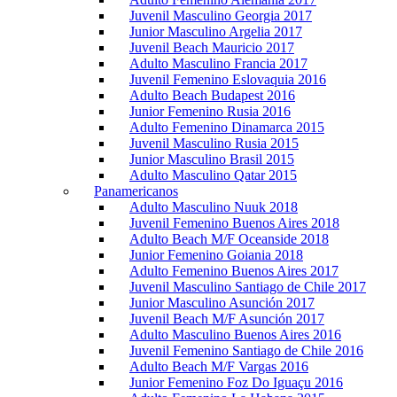
Juvenil Masculino Georgia 2017
Junior Masculino Argelia 2017
Juvenil Beach Mauricio 2017
Adulto Masculino Francia 2017
Juvenil Femenino Eslovaquia 2016
Adulto Beach Budapest 2016
Junior Femenino Rusia 2016
Adulto Femenino Dinamarca 2015
Juvenil Masculino Rusia 2015
Junior Masculino Brasil 2015
Adulto Masculino Qatar 2015
Panamericanos
Adulto Masculino Nuuk 2018
Juvenil Femenino Buenos Aires 2018
Adulto Beach M/F Oceanside 2018
Junior Femenino Goiania 2018
Adulto Femenino Buenos Aires 2017
Juvenil Masculino Santiago de Chile 2017
Junior Masculino Asunción 2017
Juvenil Beach M/F Asunción 2017
Adulto Masculino Buenos Aires 2016
Juvenil Femenino Santiago de Chile 2016
Adulto Beach M/F Vargas 2016
Junior Femenino Foz Do Iguaçu 2016