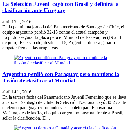
La Selección Juvenil cayó con Brasil y definirá la
clasificación ante Uruguay
abril 15th, 2016
En la penúltima jornada del Panamericano de Santiago de Chile, el
equipo argentino perdió 32-15 contra el actual campeón y
no pudo asegurar la plaza para el Mundial de Eslovaquia (19 al 31
de julio). Este sábado, desde las 16, Argentina deberá ganar o
empatar frente a las uruguayas...
Argentina perdió con Paraguay pero mantiene la
ilusión de clasificar al Mundial
abril 14th, 2016
En la tercera fecha del Panamericano Juvenil Femenino que se lleva
a cabo en Santiago de Chile, la Selección Nacional cayó 30-25 ante
el elenco paraguayo y no pudo sacar boleto para Eslovaquia.
Mañana, desde las 18, el equipo argentino buscará, frente a Brasil,
sellar la clasificación. El...