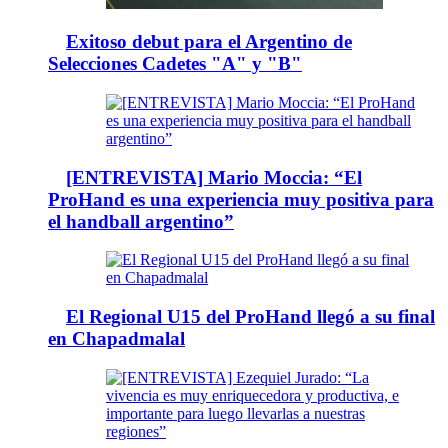
Exitoso debut para el Argentino de
Selecciones Cadetes "A" y "B"
[ENTREVISTA] Mario Moccia: “El
ProHand es una experiencia muy positiva para
el handball argentino”
El Regional U15 del ProHand llegó a su final
en Chapadmalal