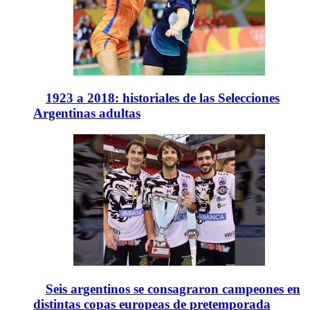
1923 a 2018: historiales de las Selecciones
Argentinas adultas
Seis argentinos se consagraron campeones en
distintas copas europeas de pretemporada