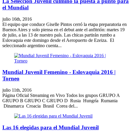
La Selección Juvenil culminó la puesta a punto para
el Mundial
julio 16th, 2016
El equipo que conduce Giselle Pintos cerró la etapa preparatoria en
Buenos Aires y solo piensa en el debut ante el anfitrión: martes 19
de julio, a las 13 de nuestro país. Las chicas partirán rumbo a
Eslovaquia este domingo desde el Aeropuerto de Ezeiza. El
seleccionado argentino cuenta...
Mundial Juvenil Femenino - Eslovaquia 2016 |
Torneo
julio 11th, 2016
Página Oficial Streaming en Vivo Todos los grupos GRUPO A
GRUPO B GRUPO C GRUPO D Rusia Hungría Rumania
Dinamarca Croacia Brasil Corea del...
Las 16 elegidas para el Mundial Juvenil